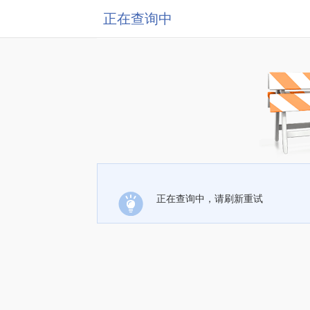
正在查询中
正在查询中，请刷新重试