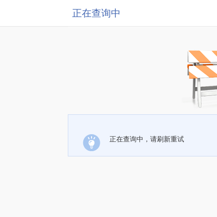
正在查询中
正在查询中，请刷新重试